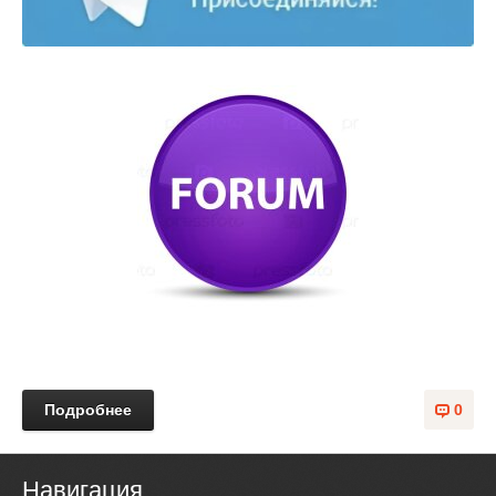
Подробнее
0
Навигация