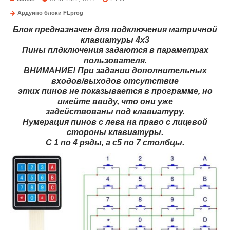
Ардуино блоки FLprog
Блок предназначен для подключения матричной
клавиатуры 4х3
Пины плдключения задаются в параметрах
пользователя.
ВНИМАНИЕ! При задании дополнительных
входов/выходов отсутствие
этих пинов не показывается в программе, но
имейте ввиду, что они уже
задействованы под клавиатуру.
Нумерация пинов с лева на право с лицевой
стороны клавиатуры.
С 1 по 4 ряды, а с5 по 7 столбцы.