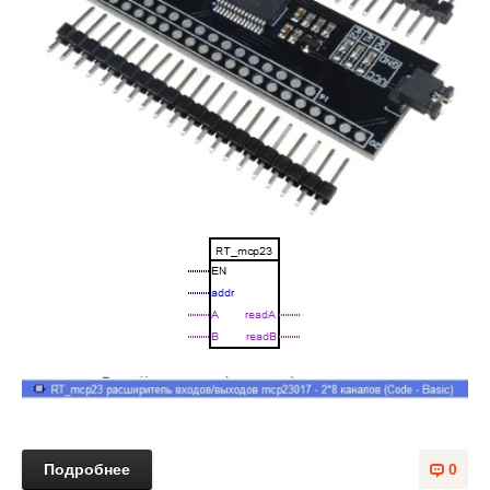
Подробнее
0