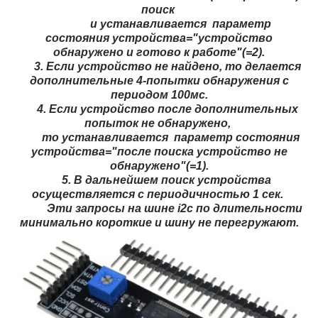
поиск
и устанавливается параметр
состояния устройства="устройство
обнаружено и готово к работе"(=2).
3. Если устройство не найдено, то делается
дополнительные 4-попытки обнаружения с
периодом 100мс.
4. Если устройство после дополнительных
попыток не обнаружено,
то устанавливается параметр состояния
устройства="после поиска устройство не
обнаружено"(=1).
5. В дальнейшем поиск устройства
осуществляется с периодичностью 1 сек.
Эти запросы на шине i2c по длительности
минимально короткие и шину не перегружают.