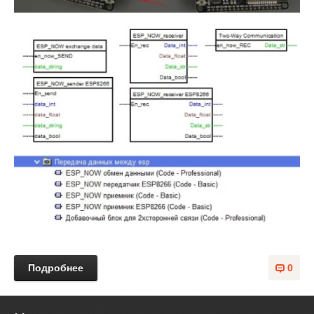
Подробнее
0