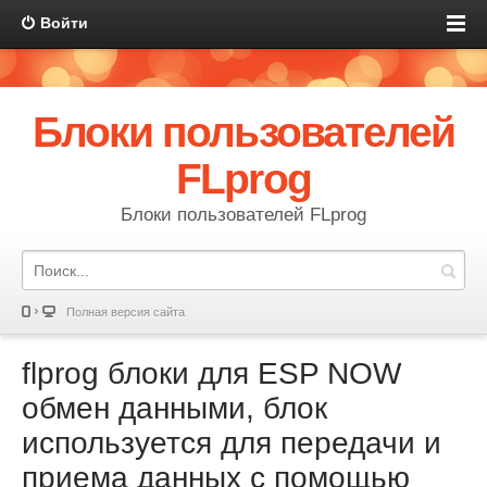
Войти
Блоки пользователей
FLprog
Блоки пользователей FLprog
Полная версия сайта
flprog блоки для ESP NOW
обмен данными, блок
используется для передачи и
приема данных с помощью